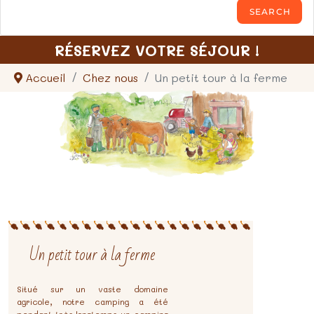
RÉSERVEZ VOTRE SÉJOUR !
Accueil
Chez nous
Un petit tour à la ferme
Un petit tour à la ferme
Situé sur un vaste domaine
agricole, notre camping a été