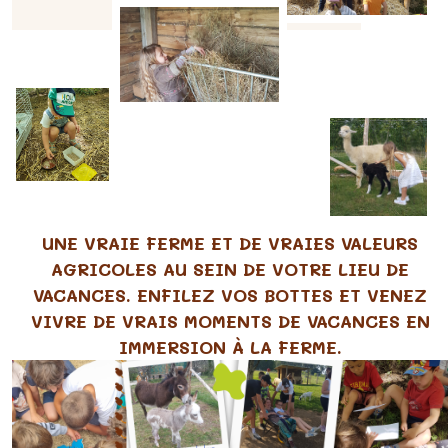
UNE VRAIE FERME ET DE VRAIES VALEURS
AGRICOLES AU SEIN DE VOTRE LIEU DE
VACANCES. ENFILEZ VOS BOTTES ET VENEZ
VIVRE DE VRAIS MOMENTS DE VACANCES EN
IMMERSION À LA FERME.