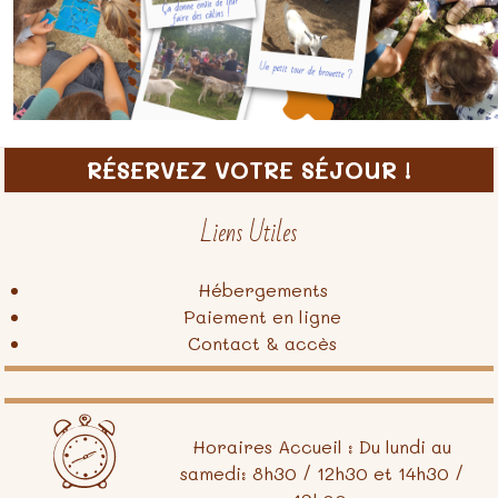
RÉSERVEZ VOTRE SÉJOUR !
Liens Utiles
Hébergements
Paiement en ligne
Contact & accès
Horaires Accueil : Du lundi au
samedi: 8h30 / 12h30 et 14h30 /