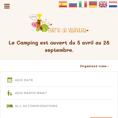
Le Camping est ouvert du 5 avril au 28
septembre.
Organisez-vous :