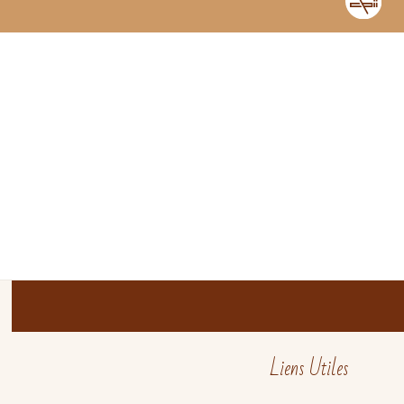
Liens Utiles