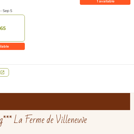
*** La Ferme de Villeneuve