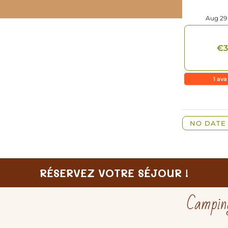
RÉSERVEZ VOTRE SÉJOUR !
Camping