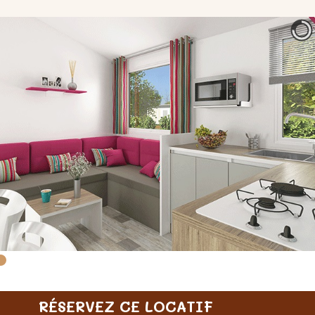
RÉSERVEZ CE LOCATIF